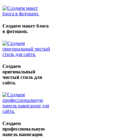
Создаем макет блога
в фотошоп.
Создаем
оригинальный
чистый стиль для
сайта.
Создаем
профессиональную
панель навигации