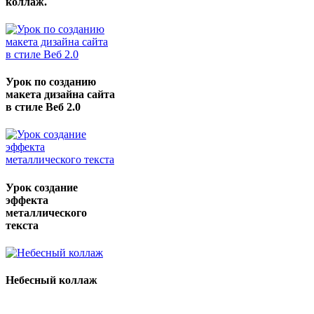
коллаж.
Урок по созданию
макета дизайна сайта
в стиле Веб 2.0
Урок создание
эффекта
металлического
текста
Небесный коллаж