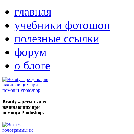
главная
учебники фотошоп
полезные ссылки
форум
о блоге
Beauty – ретушь для
начинающих при
помощи Photoshop.