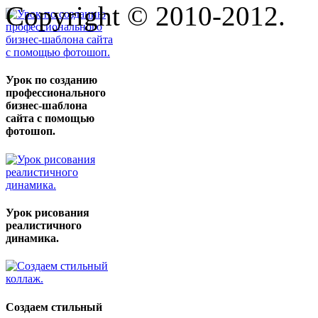
Copyright © 2010-2012.
Урок по созданию
профессионального
бизнес-шаблона
сайта с помощью
фотошоп.
Урок рисования
реалистичного
динамика.
Создаем стильный